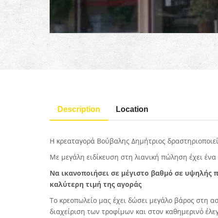
Description
Location
Η κρεαταγορά Βούβαλης Δημήτριος
δραστηριοποιεί
Με μεγάλη ειδίκευση στη λιανική πώληση έχει ένα
Nα ικανοποιήσει σε μέγιστο βαθμό σε υψηλής π
καλύτερη τιμή της αγοράς
Το κρεοπωλείο μας έχει δώσει μεγάλο βάρος στη α
διαχείριση των τροφίμων και στον καθημερινό έλεγ