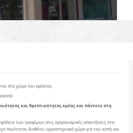
ται στο χώρο του κρέατος.
 σκοπό:
οιότητας και θρεπτικότητας κρέας και πάντοτε στη
σφάλεια των τροφίμων στις αγορανομικές απαιτήσεις στη
χο ποιότητας διαθέτει εργαστηριακό χώρο για την κοπή και