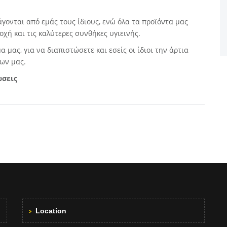
ονται από εμάς τους ίδιους, ενώ όλα τα προϊόντα μας
χή και τις καλύτερες συνθήκες υγιεινής.
μας, για να διαπιστώσετε και εσείς οι ίδιοι την άρτια
ων μας.
ώσεις
Location