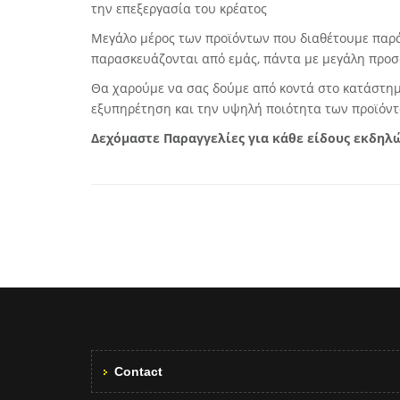
την επεξεργασία του κρέατος
Μεγάλο μέρος των προϊόντων που διαθέτουμε παράγ
παρασκευάζονται από εμάς, πάντα με μεγάλη προσο
Θα χαρούμε να σας δούμε από κοντά στο κατάστημα 
εξυπηρέτηση και την υψηλή ποιότητα των προϊόντ
Δεχόμαστε Παραγγελίες
για κάθε είδους εκδηλ
Contact