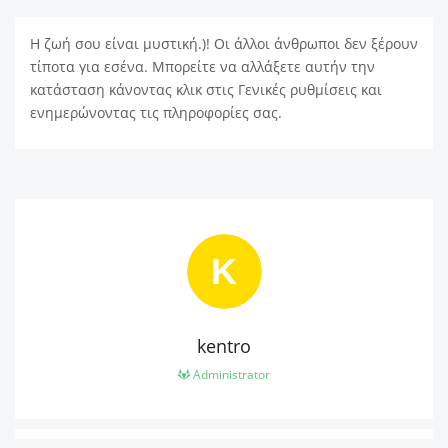
Η ζωή σου είναι μυστική.)! Οι άλλοι άνθρωποι δεν ξέρουν
τίποτα για εσένα. Μπορείτε να αλλάξετε αυτήν την
κατάσταση κάνοντας κλικ στις Γενικές ρυθμίσεις και
ενημερώνοντας τις πληροφορίες σας.
K
kentro
Administrator