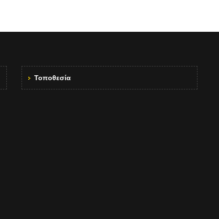
Τοποθεσία