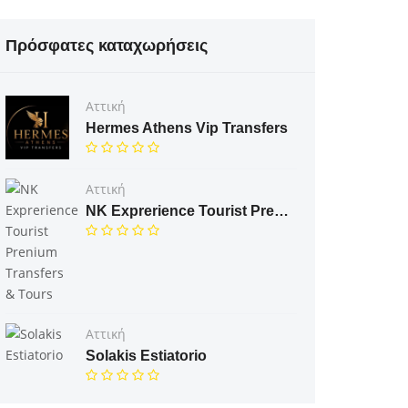
Πρόσφατες καταχωρήσεις
Αττική
Hermes Athens Vip Transfers
Αττική
NK Exprerience Tourist Prenium Transfers & Tours
Αττική
Solakis Estiatorio