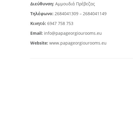
Διεύθυνση:
Αμμουδιά Πρέβεζας
Τηλέφωνο:
2684041309 – 2684041149
Κινητό:
6947 758 753
Email:
info@papageorgiourooms.eu
Website:
www.papageorgiourooms.eu