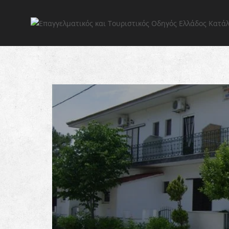
Αρχική 