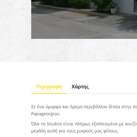
Περιγραφή
Χάρτης
Σε ένα όμορφο και ήρεμο περιβάλλον δίπλα στην π
Papageorgiou.
Όλα τα Studios είναι πλήρως εξοπλισμένα με κουζί
μεγάλη αυλή για τους μικρούς μας φίλους.