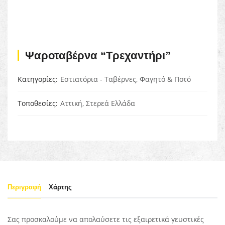
Ψαροταβέρνα “Τρεχαντήρι”
Κατηγορίες
Εστιατόρια - Ταβέρνες
,
Φαγητό & Ποτό
Τοποθεσίες
Αττική
,
Στερεά Ελλάδα
Περιγραφή
Χάρτης
Σας προσκαλούμε να απολαύσετε τις εξαιρετικά γευστικές