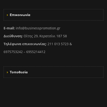
Επικοινωνία
E-mail:
info@businesspromotion.gr
Διεύθυνση:
Οίτης 29, Κερατσίνι 187 58
Τηλέφωνα επικοινωνίας:
211 013 5723 &
6975753242 – 6955214412
Τοποθεσία