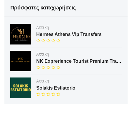
Πρόσφατες καταχωρήσεις
Αττική
Hermes Athens Vip Transfers
Αττική
NK Exprerience Tourist Prenium Transfers & Tours
Αττική
Solakis Estiatorio