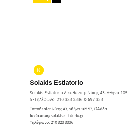
K
Solakis Estiatorio
Solakis Estiatorio Διεύθυνση: Νίκης 43, Αθήνα 105
57Τηλέφωνο: 210 323 3336 & 697 333
Τοποθεσία:
Νίκης 43, Αθήνα 105 57, Ελλάδα
Ιστότοπος:
solakisestiatorio.gr
Τηλέφωνο:
210 323 3336