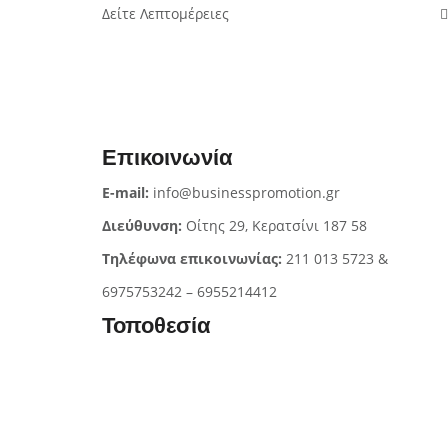
Δείτε Λεπτομέρειες
Επικοινωνία
E-mail:
info@businesspromotion.gr
Διεύθυνση:
Οίτης 29, Κερατσίνι 187 58
Τηλέφωνα επικοινωνίας:
211 013 5723 &
6975753242 – 6955214412
Τοποθεσία