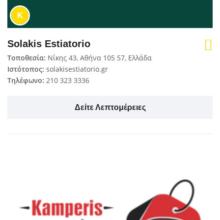
K
Solakis Estiatorio
Τοποθεσία:
Νίκης 43, Αθήνα 105 57, Ελλάδα
Ιστότοπος:
solakisestiatorio.gr
Τηλέφωνο:
210 323 3336
Δείτε Λεπτομέρειες