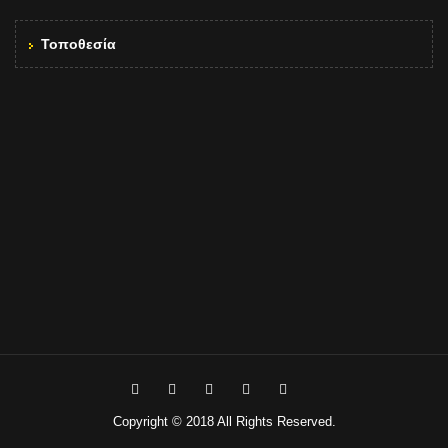
Τοποθεσία
Copyright © 2018 All Rights Reserved.