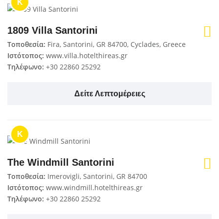
K
1809 Villa Santorini
Τοποθεσία:
Fira, Santorini, GR 84700, Cyclades, Greece
Ιστότοπος:
www.villa.hotelthireas.gr
Τηλέφωνο:
+30 22860 25292
Δείτε Λεπτομέρειες
K
The Windmill Santorini
Τοποθεσία:
Imerovigli, Santorini, GR 84700
Ιστότοπος:
www.windmill.hotelthireas.gr
Τηλέφωνο:
+30 22860 25292