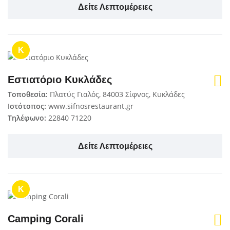
Δείτε Λεπτομέρειες
K
Εστιατόριο Κυκλάδες
Τοποθεσία:
Πλατύς Γιαλός, 84003 Σίφνος, Κυκλάδες
Ιστότοπος:
www.sifnosrestaurant.gr
Τηλέφωνο:
22840 71220
Δείτε Λεπτομέρειες
K
Camping Corali