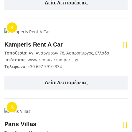
Δείτε Λεπτομέρειες
K
Kamperis Rent A Car
Τοποθεσία:
Αγ. Αναργύρων 78, Ασπρόπυργος, Ελλάδα
Ιστότοπος:
www.rentacarkamperis.gr
Τηλέφωνο:
+30 697 7910 334
Δείτε Λεπτομέρειες
K
Paris Villas