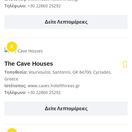
Τηλέφωνο:
+30 22860 25292
Δείτε Λεπτομέρειες
K
The Cave Houses
Τοποθεσία:
Vourvoulos, Santorini, GR 84700, Cyclades,
Greece
Ιστότοπος:
www.caves.hotelthireas.gr
Τηλέφωνο:
+30 22860 25292
Δείτε Λεπτομέρειες