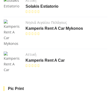
Αττική
Solakis Estiatorio
Νησιά Αιγαίου Πελάγους
Kamperis Rent A Car Mykonos
Αττική
Kamperis Rent A Car
Pic Print