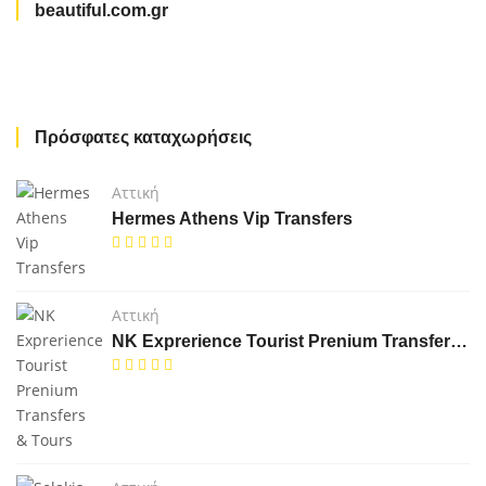
beautiful.com.gr
Πρόσφατες καταχωρήσεις
Αττική
Hermes Athens Vip Transfers
Αττική
NK Exprerience Tourist Prenium Transfers & Tours