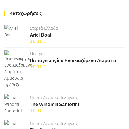
Καταχωρήσεις
Στερεά Ελλάδα
Ariel Boat
Ήπειρος
Παπαγεωργίου Ενοικιαζόμενα Δωμάτια Αμμουδιά Πρέβεζα
Νησιά Αιγαίου Πελάγους
The Windmill Santorini
Νησιά Αιγαίου Πελάγους